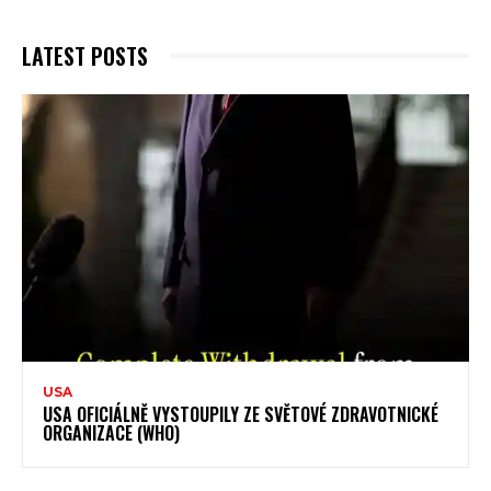
LATEST POSTS
USA
USA OFICIÁLNĚ VYSTOUPILY ZE SVĚTOVÉ ZDRAVOTNICKÉ
ORGANIZACE (WHO)