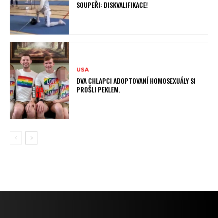
SOUPEŘI: DISKVALIFIKACE!
USA
DVA CHLAPCI ADOPTOVANÍ HOMOSEXUÁLY SI
PROŠLI PEKLEM.