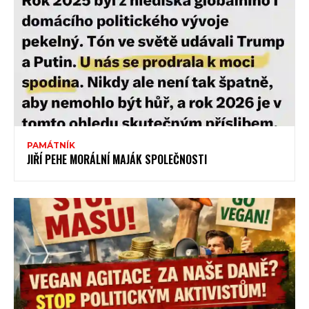
PAMÁTNÍK
JIŘÍ PEHE MORÁLNÍ MAJÁK SPOLEČNOSTI