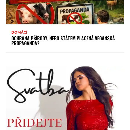
DOMÁCÍ
OCHRANA PŘÍRODY, NEBO STÁTEM PLACENÁ VEGANSKÁ
PROPAGANDA?