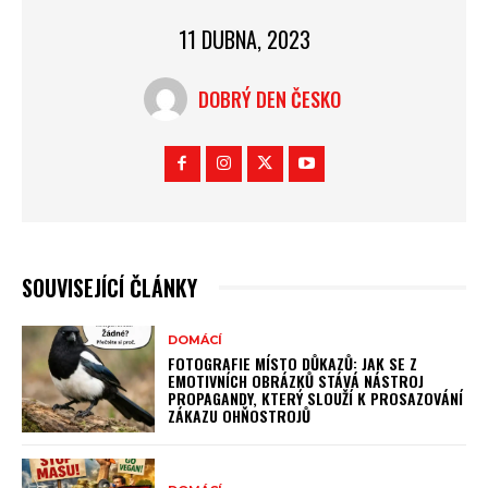
11 DUBNA, 2023
DOBRÝ DEN ČESKO
SOUVISEJÍCÍ ČLÁNKY
DOMÁCÍ
FOTOGRAFIE MÍSTO DŮKAZŮ: JAK SE Z
EMOTIVNÍCH OBRÁZKŮ STÁVÁ NÁSTROJ
PROPAGANDY, KTERÝ SLOUŽÍ K PROSAZOVÁNÍ
ZÁKAZU OHŇOSTROJŮ