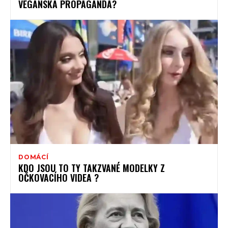
VEGANSKÁ PROPAGANDA?
DOMÁCÍ
KDO JSOU TO TY TAKZVANÉ MODELKY Z
OČKOVACÍHO VIDEA ?