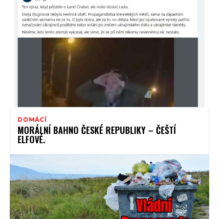
DOMÁCÍ
MORÁLNÍ BAHNO ČESKÉ REPUBLIKY – ČEŠTÍ
ELFOVÉ.