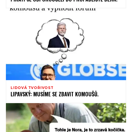
LIDOVÁ TVOŘIVOST
LIPAVSKÝ: MUSÍME SE ZBAVIT KOMOUŠŮ.