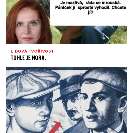
LIDOVÁ TVOŘIVOST
TOHLE JE NORA.