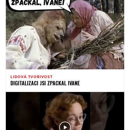
LIDOVÁ TVOŘIVOST
DIGITALIZACI JSI ZPACKAL IVANE