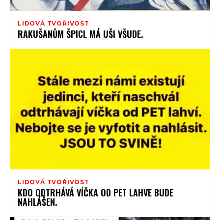
LIDOVÁ TVOŘIVOST
RAKUŠANŮM ŠPICL MÁ UŠI VŠUDE.
LIDOVÁ TVOŘIVOST
KDO ODTRHÁVÁ VÍČKA OD PET LAHVE BUDE
NAHLÁŠEN.