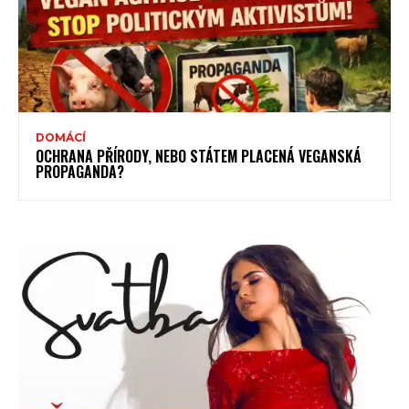
DOMÁCÍ
OCHRANA PŘÍRODY, NEBO STÁTEM PLACENÁ VEGANSKÁ
PROPAGANDA?