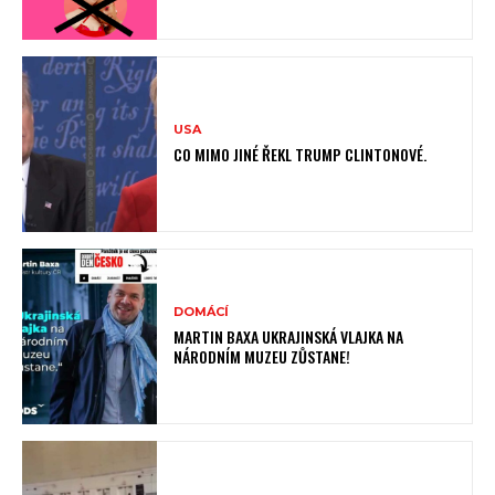
USA
CO MIMO JINÉ ŘEKL TRUMP CLINTONOVÉ.
DOMÁCÍ
MARTIN BAXA UKRAJINSKÁ VLAJKA NA
NÁRODNÍM MUZEU ZŮSTANE!