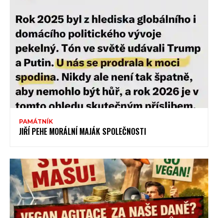
PAMÁTNÍK
JIŘÍ PEHE MORÁLNÍ MAJÁK SPOLEČNOSTI