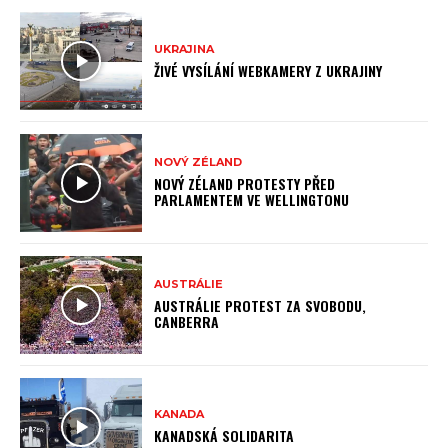
UKRAJINA
ŽIVÉ VYSÍLÁNÍ WEBKAMERY Z UKRAJINY
NOVÝ ZÉLAND
NOVÝ ZÉLAND PROTESTY PŘED
PARLAMENTEM VE WELLINGTONU
AUSTRÁLIE
AUSTRÁLIE PROTEST ZA SVOBODU,
CANBERRA
KANADA
KANADSKÁ SOLIDARITA