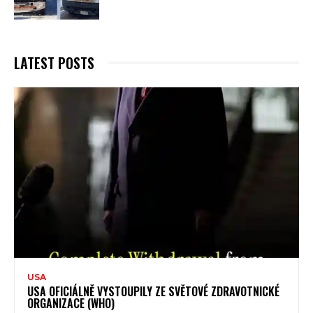
LATEST POSTS
USA
USA OFICIÁLNĚ VYSTOUPILY ZE SVĚTOVÉ ZDRAVOTNICKÉ
ORGANIZACE (WHO)