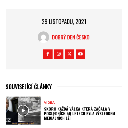
29 LISTOPADU, 2021
DOBRÝ DEN ČESKO
SOUVISEJÍCÍ ČLÁNKY
VIDEA
SKORO KAŽDÁ VÁLKA KTERÁ ZAČALA V
POSLEDNÍCH 50 LETECH BYLA VÝSLEDKEM
MEDIÁLNÍCH LŽÍ