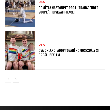
USA
ODMÍTLA NASTOUPIT PROTI TRANSGENDER
SOUPEŘI: DISKVALIFIKACE!
USA
DVA CHLAPCI ADOPTOVANÍ HOMOSEXUÁLY SI
PROŠLI PEKLEM.