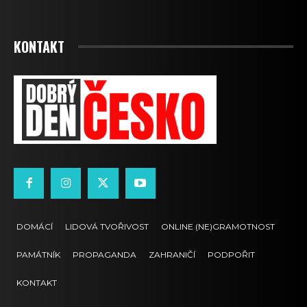
KONTAKT
DOMÁCÍ
LIDOVÁ TVOŘIVOST
ONLINE (NE)GRAMOTNOST
PAMÁTNÍK
PROPAGANDA
ZAHRANIČÍ
PODPOŘIT
KONTAKT