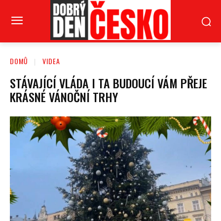
DOMŮ
VIDEA
STÁVAJÍCÍ VLÁDA I TA BUDOUCÍ VÁM PŘEJE
KRÁSNÉ VÁNOČNÍ TRHY