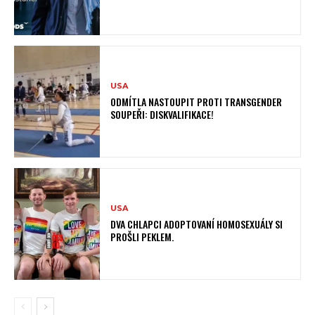
USA
ODMÍTLA NASTOUPIT PROTI TRANSGENDER
SOUPEŘI: DISKVALIFIKACE!
USA
DVA CHLAPCI ADOPTOVANÍ HOMOSEXUÁLY SI
PROŠLI PEKLEM.