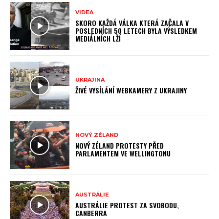
VIDEA
SKORO KAŽDÁ VÁLKA KTERÁ ZAČALA V
POSLEDNÍCH 50 LETECH BYLA VÝSLEDKEM
MEDIÁLNÍCH LŽÍ
UKRAJINA
ŽIVÉ VYSÍLÁNÍ WEBKAMERY Z UKRAJINY
NOVÝ ZÉLAND
NOVÝ ZÉLAND PROTESTY PŘED
PARLAMENTEM VE WELLINGTONU
AUSTRÁLIE
AUSTRÁLIE PROTEST ZA SVOBODU,
CANBERRA