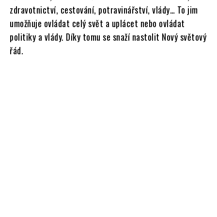
zdravotnictví, cestování, potravinářství, vlády… To jim
umožňuje ovládat celý svět a uplácet nebo ovládat
politiky a vlády. Díky tomu se snaží nastolit Nový světový
řád.