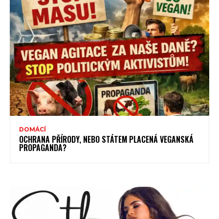
DOMÁCÍ
OCHRANA PŘÍRODY, NEBO STÁTEM PLACENÁ VEGANSKÁ
PROPAGANDA?