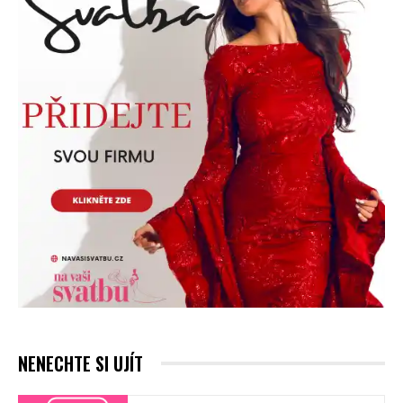
NENECHTE SI UJÍT