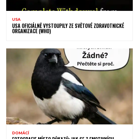
USA
USA OFICIÁLNĚ VYSTOUPILY ZE SVĚTOVÉ ZDRAVOTNICKÉ
ORGANIZACE (WHO)
DOMÁCÍ