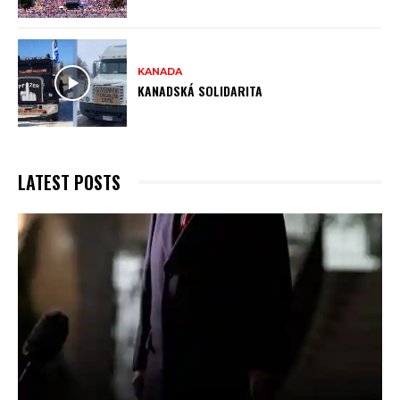
KANADA
KANADSKÁ SOLIDARITA
LATEST POSTS