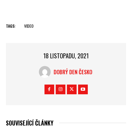
TAGS:
VIDEO
18 LISTOPADU, 2021
DOBRÝ DEN ČESKO
SOUVISEJÍCÍ ČLÁNKY