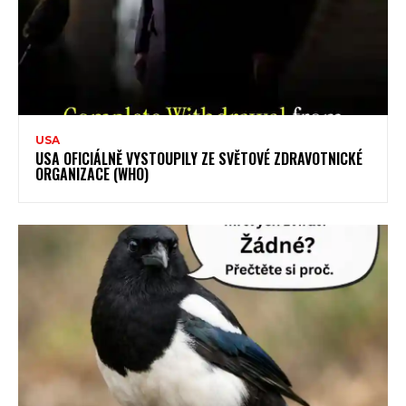
USA
USA OFICIÁLNĚ VYSTOUPILY ZE SVĚTOVÉ ZDRAVOTNICKÉ
ORGANIZACE (WHO)