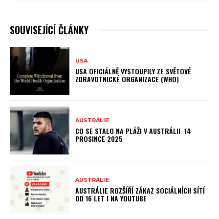
SOUVISEJÍCÍ ČLÁNKY
USA
USA OFICIÁLNĚ VYSTOUPILY ZE SVĚTOVÉ
ZDRAVOTNICKÉ ORGANIZACE (WHO)
AUSTRÁLIE
CO SE STALO NA PLÁŽI V AUSTRÁLII 14
PROSINCE 2025
AUSTRÁLIE
AUSTRÁLIE ROZŠÍŘÍ ZÁKAZ SOCIÁLNÍCH SÍTÍ
OD 16 LET I NA YOUTUBE