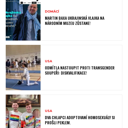
DOMÁCÍ
MARTIN BAXA UKRAJINSKÁ VLAJKA NA
NÁRODNÍM MUZEU ZŮSTANE!
USA
ODMÍTLA NASTOUPIT PROTI TRANSGENDER
SOUPEŘI: DISKVALIFIKACE!
USA
DVA CHLAPCI ADOPTOVANÍ HOMOSEXUÁLY SI
PROŠLI PEKLEM.