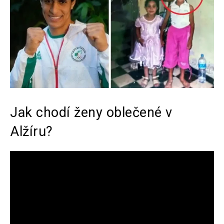
Jak chodí ženy oblečené v
Alžíru?