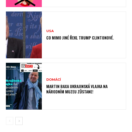
USA
CO MIMO JINÉ ŘEKL TRUMP CLINTONOVÉ.
DOMÁCÍ
MARTIN BAXA UKRAJINSKÁ VLAJKA NA
NÁRODNÍM MUZEU ZŮSTANE!