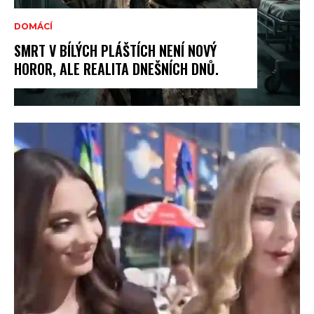
DOMÁCÍ
SMRT V BÍLÝCH PLÁŠTÍCH NENÍ NOVÝ
HOROR, ALE REALITA DNEŠNÍCH DNŮ.