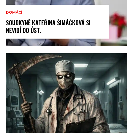
DOMÁCÍ
SOUDKYNĚ KATEŘINA ŠIMÁČKOVÁ SI
NEVIDÍ DO ÚST.