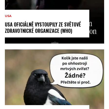
USA
USA OFICIÁLNĚ VYSTOUPILY ZE SVĚTOVÉ
ZDRAVOTNICKÉ ORGANIZACE (WHO)