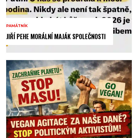
PAMÁTNÍK
JIŘÍ PEHE MORÁLNÍ MAJÁK SPOLEČNOSTI