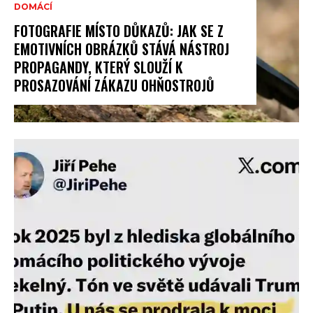
DOMÁCÍ
FOTOGRAFIE MÍSTO DŮKAZŮ: JAK SE Z
EMOTIVNÍCH OBRÁZKŮ STÁVÁ NÁSTROJ
PROPAGANDY, KTERÝ SLOUŽÍ K
PROSAZOVÁNÍ ZÁKAZU OHŇOSTROJŮ