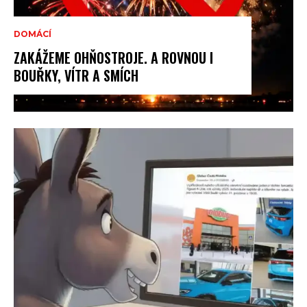
DOMÁCÍ
ZAKÁŽEME OHŇOSTROJE. A ROVNOU I
BOUŘKY, VÍTR A SMÍCH