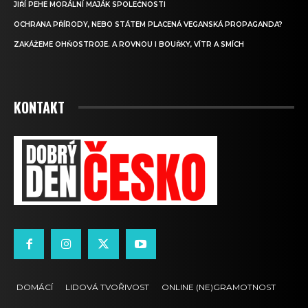
JIŘÍ PEHE MORÁLNÍ MAJÁK SPOLEČNOSTI
OCHRANA PŘÍRODY, NEBO STÁTEM PLACENÁ VEGANSKÁ PROPAGANDA?
ZAKÁŽEME OHŇOSTROJE. A ROVNOU I BOUŘKY, VÍTR A SMÍCH
KONTAKT
DOMÁCÍ
LIDOVÁ TVOŘIVOST
ONLINE (NE)GRAMOTNOST