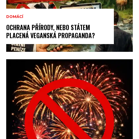
DOMÁCÍ
OCHRANA PŘÍRODY, NEBO STÁTEM
PLACENÁ VEGANSKÁ PROPAGANDA?