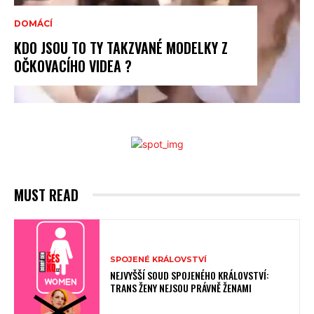
DOMÁCÍ
KDO JSOU TO TY TAKZVANÉ MODELKY Z
OČKOVACÍHO VIDEA ?
MUST READ
SPOJENÉ KRÁLOVSTVÍ
NEJVYŠŠÍ SOUD SPOJENÉHO KRÁLOVSTVÍ:
TRANS ŽENY NEJSOU PRÁVNĚ ŽENAMI