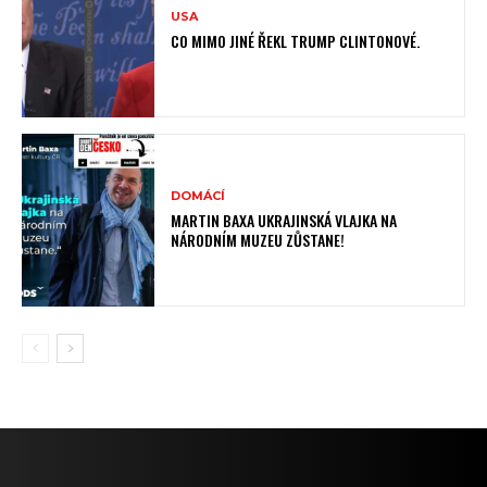
USA
CO MIMO JINÉ ŘEKL TRUMP CLINTONOVÉ.
DOMÁCÍ
MARTIN BAXA UKRAJINSKÁ VLAJKA NA
NÁRODNÍM MUZEU ZŮSTANE!