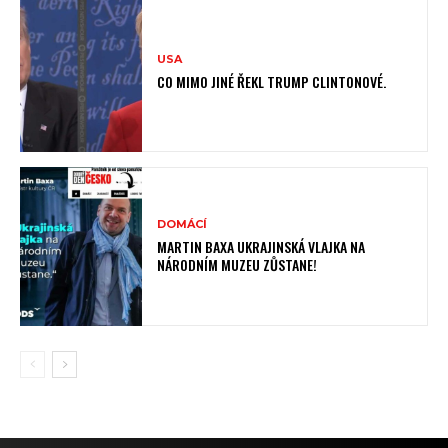
USA
CO MIMO JINÉ ŘEKL TRUMP CLINTONOVÉ.
DOMÁCÍ
MARTIN BAXA UKRAJINSKÁ VLAJKA NA
NÁRODNÍM MUZEU ZŮSTANE!