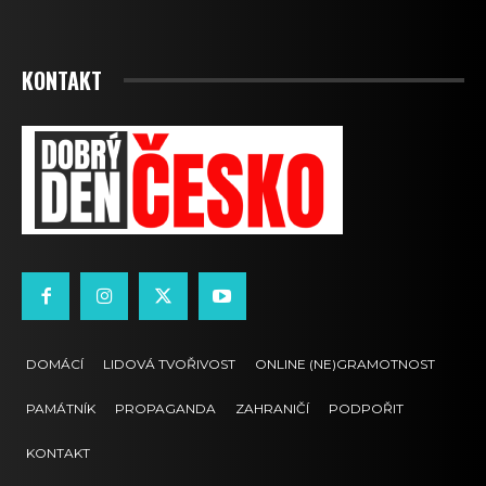
KONTAKT
DOMÁCÍ
LIDOVÁ TVOŘIVOST
ONLINE (NE)GRAMOTNOST
PAMÁTNÍK
PROPAGANDA
ZAHRANIČÍ
PODPOŘIT
KONTAKT