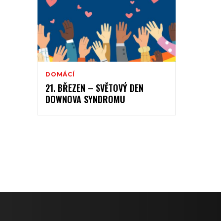
DOMÁCÍ
21. BŘEZEN – SVĚTOVÝ DEN
DOWNOVA SYNDROMU