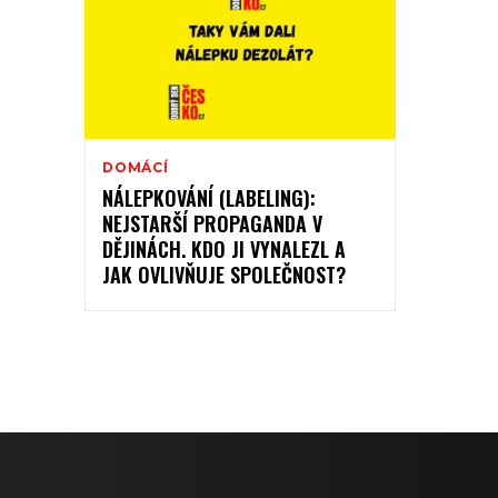
DOMÁCÍ
NÁLEPKOVÁNÍ (LABELING):
NEJSTARŠÍ PROPAGANDA V
DĚJINÁCH. KDO JI VYNALEZL A
JAK OVLIVŇUJE SPOLEČNOST?