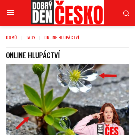
DOMŮ
TAGY
ONLINE HLUPÁCTVÍ
ONLINE HLUPÁCTVÍ