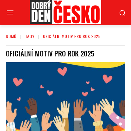
DOMŮ
TAGY
OFICIÁLNÍ MOTIV PRO ROK 2025
OFICIÁLNÍ MOTIV PRO ROK 2025