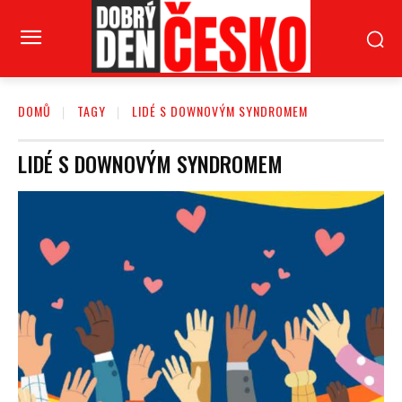
DOMŮ
TAGY
LIDÉ S DOWNOVÝM SYNDROMEM
LIDÉ S DOWNOVÝM SYNDROMEM