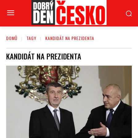
DOMŮ
TAGY
KANDIDÁT NA PREZIDENTA
KANDIDÁT NA PREZIDENTA