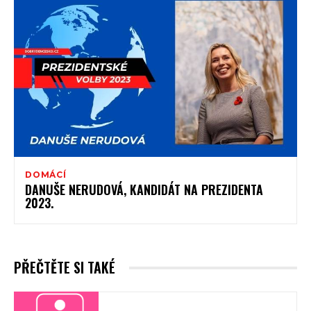
DOMÁCÍ
DANUŠE NERUDOVÁ, KANDIDÁT NA PREZIDENTA
2023.
PŘEČTĚTE SI TAKÉ