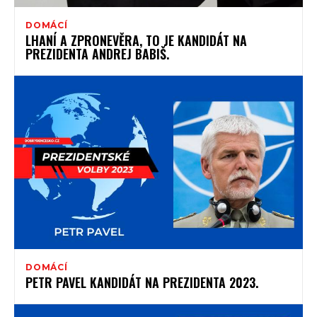
DOMÁCÍ
LHANÍ A ZPRONEVĚRA, TO JE KANDIDÁT NA
PREZIDENTA ANDREJ BABIŠ.
DOMÁCÍ
PETR PAVEL KANDIDÁT NA PREZIDENTA 2023.