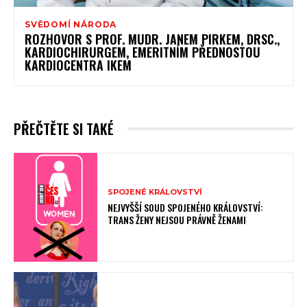
SVĚDOMÍ NÁRODA
ROZHOVOR S PROF. MUDR. JANEM PIRKEM, DRSC.,
KARDIOCHIRURGEM, EMERITNÍM PŘEDNOSTOU
KARDIOCENTRA IKEM
PŘEČTĚTE SI TAKÉ
SPOJENÉ KRÁLOVSTVÍ
NEJVYŠŠÍ SOUD SPOJENÉHO KRÁLOVSTVÍ:
TRANS ŽENY NEJSOU PRÁVNĚ ŽENAMI