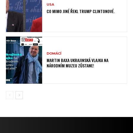
USA
CO MIMO JINÉ ŘEKL TRUMP CLINTONOVÉ.
DOMÁCÍ
MARTIN BAXA UKRAJINSKÁ VLAJKA NA
NÁRODNÍM MUZEU ZŮSTANE!