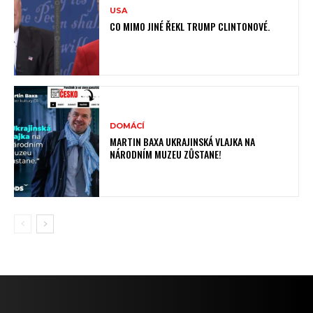
USA
CO MIMO JINÉ ŘEKL TRUMP CLINTONOVÉ.
DOMÁCÍ
MARTIN BAXA UKRAJINSKÁ VLAJKA NA
NÁRODNÍM MUZEU ZŮSTANE!