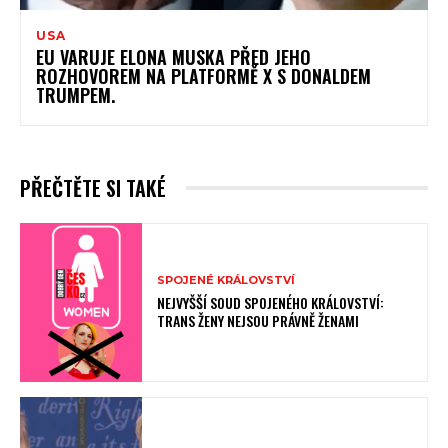
USA
EU VARUJE ELONA MUSKA PŘED JEHO
ROZHOVOREM NA PLATFORMĚ X S DONALDEM
TRUMPEM.
PŘEČTĚTE SI TAKÉ
SPOJENÉ KRÁLOVSTVÍ
NEJVYŠŠÍ SOUD SPOJENÉHO KRÁLOVSTVÍ:
TRANS ŽENY NEJSOU PRÁVNĚ ŽENAMI