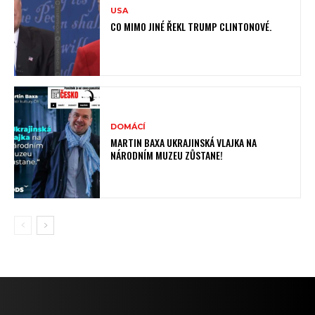
USA
CO MIMO JINÉ ŘEKL TRUMP CLINTONOVÉ.
DOMÁCÍ
MARTIN BAXA UKRAJINSKÁ VLAJKA NA
NÁRODNÍM MUZEU ZŮSTANE!