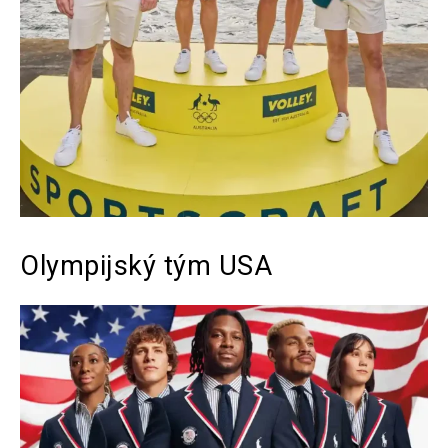
Olympijský tým USA