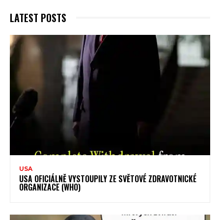
LATEST POSTS
USA
USA OFICIÁLNĚ VYSTOUPILY ZE SVĚTOVÉ ZDRAVOTNICKÉ
ORGANIZACE (WHO)