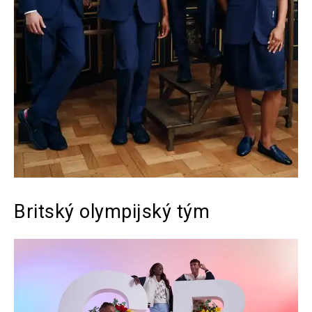
Britský olympijský tým