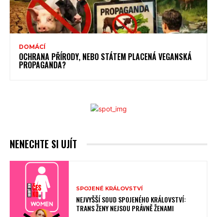
DOMÁCÍ
OCHRANA PŘÍRODY, NEBO STÁTEM PLACENÁ VEGANSKÁ
PROPAGANDA?
NENECHTE SI UJÍT
SPOJENÉ KRÁLOVSTVÍ
NEJVYŠŠÍ SOUD SPOJENÉHO KRÁLOVSTVÍ:
TRANS ŽENY NEJSOU PRÁVNĚ ŽENAMI