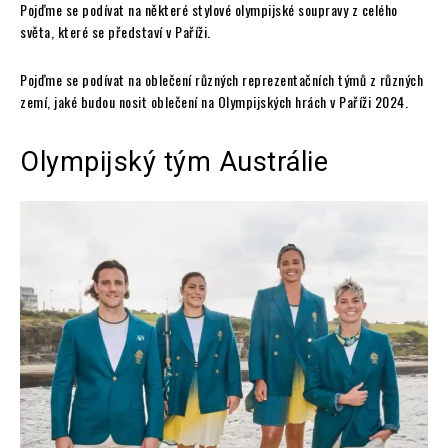
Pojďme se podívat na některé stylové olympijské soupravy z celého
světa, které se představí v Paříži.
Pojďme se podívat na oblečení různých reprezentačních týmů z různých
zemí, jaké budou nosit oblečení na Olympijských hrách v Paříži 2024.
Olympijský tým Austrálie