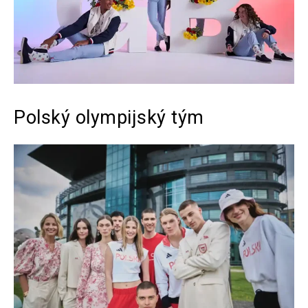
Polský olympijský tým