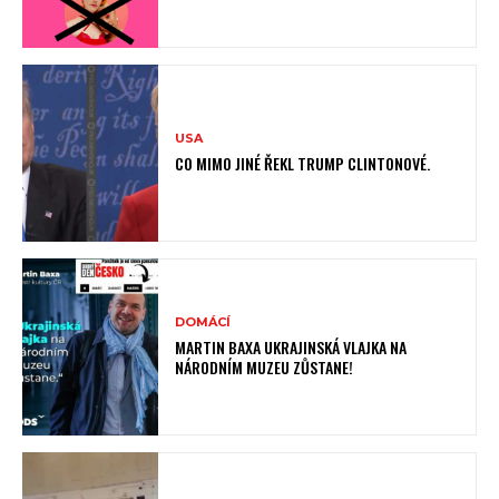
USA
CO MIMO JINÉ ŘEKL TRUMP CLINTONOVÉ.
DOMÁCÍ
MARTIN BAXA UKRAJINSKÁ VLAJKA NA
NÁRODNÍM MUZEU ZŮSTANE!