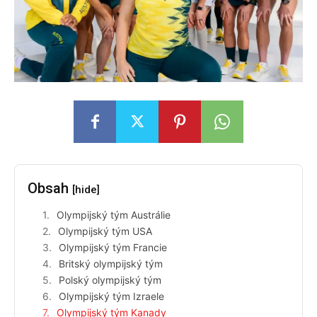
Obsah
[hide]
Olympijský tým Austrálie
Olympijský tým USA
Olympijský tým Francie
Britský olympijský tým
Polský olympijský tým
Olympijský tým Izraele
Olympijský tým Kanady