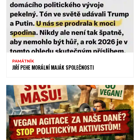
PAMÁTNÍK
JIŘÍ PEHE MORÁLNÍ MAJÁK SPOLEČNOSTI