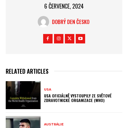
6 ČERVENCE, 2024
DOBRÝ DEN ČESKO
RELATED ARTICLES
USA
USA OFICIÁLNĚ VYSTOUPILY ZE SVĚTOVÉ
ZDRAVOTNICKÉ ORGANIZACE (WHO)
AUSTRÁLIE