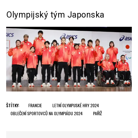
Olympijský tým Japonska
ŠTÍTKY:
FRANCIE
LETNÍ OLYMPIJSKÉ HRY 2024
OBLEČENÍ SPORTOVCŮ NA OLYMPIÁDU 2024
PAŘÍŽ