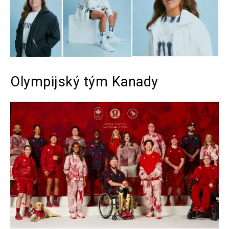
Olympijský tým Kanady