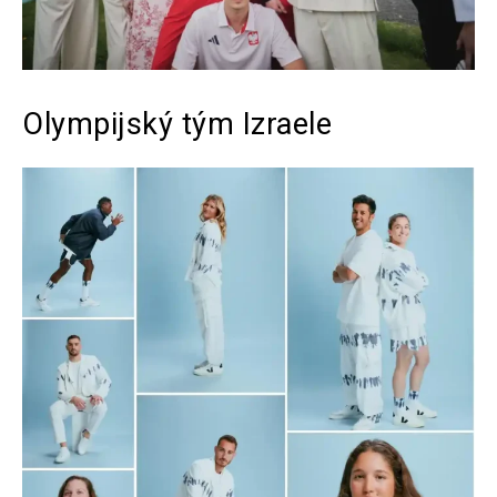
Olympijský tým Izraele