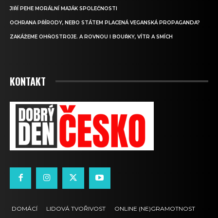
JIŘÍ PEHE MORÁLNÍ MAJÁK SPOLEČNOSTI
OCHRANA PŘÍRODY, NEBO STÁTEM PLACENÁ VEGANSKÁ PROPAGANDA?
ZAKÁŽEME OHŇOSTROJE. A ROVNOU I BOUŘKY, VÍTR A SMÍCH
KONTAKT
DOMÁCÍ
LIDOVÁ TVOŘIVOST
ONLINE (NE)GRAMOTNOST