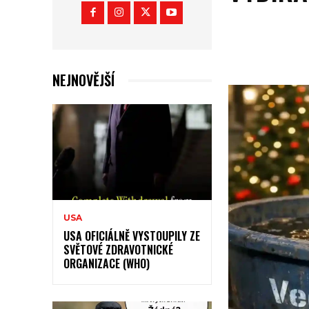
NEJNOVĚJŠÍ
USA
USA OFICIÁLNĚ VYSTOUPILY ZE
SVĚTOVÉ ZDRAVOTNICKÉ
ORGANIZACE (WHO)