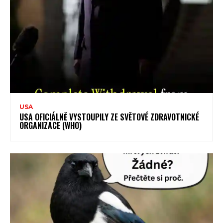
USA
USA OFICIÁLNĚ VYSTOUPILY ZE SVĚTOVÉ ZDRAVOTNICKÉ
ORGANIZACE (WHO)