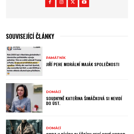
SOUVISEJÍCÍ ČLÁNKY
PAMÁTNÍK
JIŘÍ PEHE MORÁLNÍ MAJÁK SPOLEČNOSTI
DOMÁCÍ
SOUDKYNĚ KATEŘINA ŠIMÁČKOVÁ SI NEVIDÍ
DO ÚST.
DOMÁCÍ