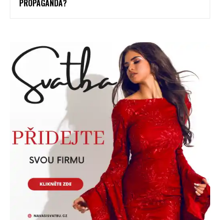
PROPAGANDA?