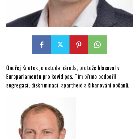
Ondřej Knotek je ostuda národa, protože hlasoval v
Europarlamentu pro kovid pas. Tím přímo podpořil
segregaci, diskriminaci, apartheid a šikanování občanů.