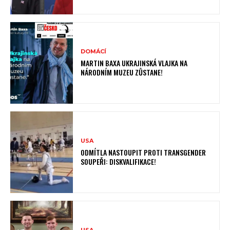
DOMÁCÍ
MARTIN BAXA UKRAJINSKÁ VLAJKA NA
NÁRODNÍM MUZEU ZŮSTANE!
USA
ODMÍTLA NASTOUPIT PROTI TRANSGENDER
SOUPEŘI: DISKVALIFIKACE!