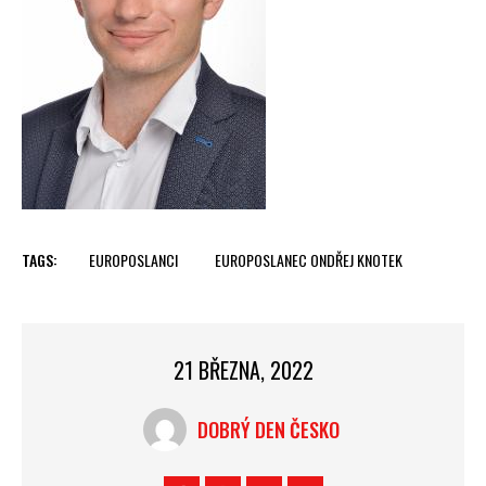
TAGS:
EUROPOSLANCI
EUROPOSLANEC ONDŘEJ KNOTEK
21 BŘEZNA, 2022
DOBRÝ DEN ČESKO