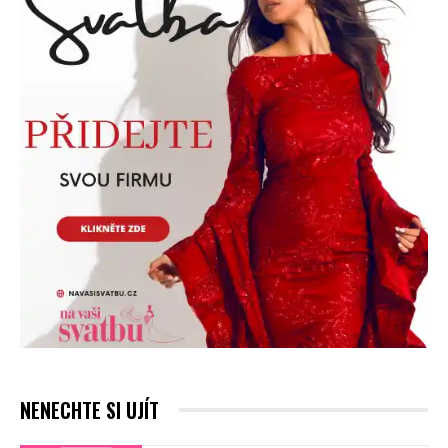
NENECHTE SI UJÍT