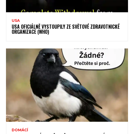
USA
USA OFICIÁLNĚ VYSTOUPILY ZE SVĚTOVÉ ZDRAVOTNICKÉ
ORGANIZACE (WHO)
DOMÁCÍ