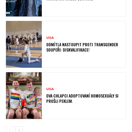
USA
ODMÍTLA NASTOUPIT PROTI TRANSGENDER
SOUPEŘI: DISKVALIFIKACE!
USA
DVA CHLAPCI ADOPTOVANÍ HOMOSEXUÁLY SI
PROŠLI PEKLEM.