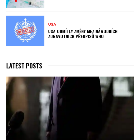
USA
USA ODMÍTLY ZMĚNY MEZINÁRODNÍCH
ZDRAVOTNÍCH PŘEDPISŮ WHO
LATEST POSTS