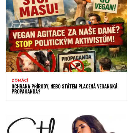
DOMÁCÍ
OCHRANA PŘÍRODY, NEBO STÁTEM PLACENÁ VEGANSKÁ
PROPAGANDA?