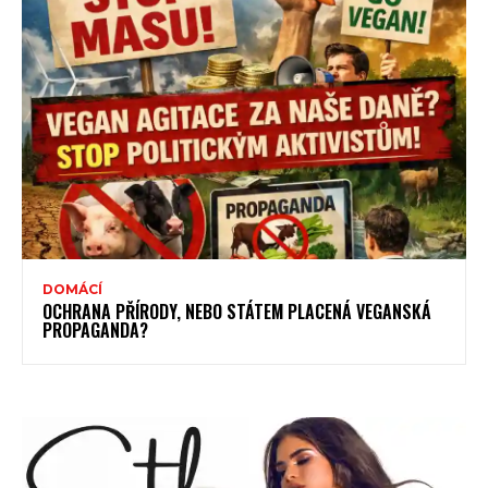
DOMÁCÍ
OCHRANA PŘÍRODY, NEBO STÁTEM PLACENÁ VEGANSKÁ
PROPAGANDA?