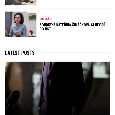
DOMÁCÍ
SOUDKYNĚ KATEŘINA ŠIMÁČKOVÁ SI NEVIDÍ
DO ÚST.
LATEST POSTS