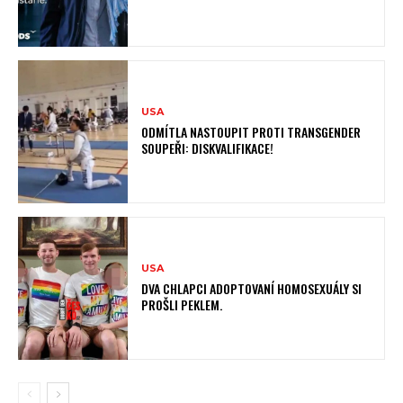
USA
ODMÍTLA NASTOUPIT PROTI TRANSGENDER
SOUPEŘI: DISKVALIFIKACE!
USA
DVA CHLAPCI ADOPTOVANÍ HOMOSEXUÁLY SI
PROŠLI PEKLEM.