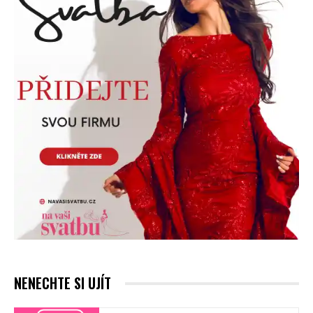
NENECHTE SI UJÍT