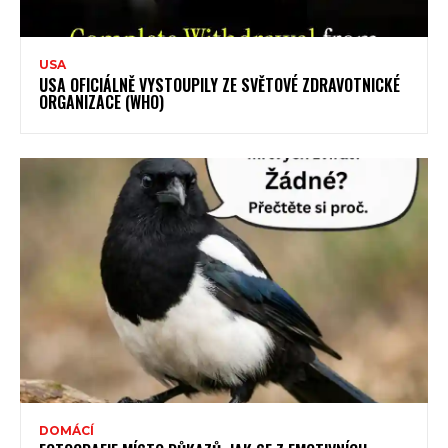
USA
USA OFICIÁLNĚ VYSTOUPILY ZE SVĚTOVÉ ZDRAVOTNICKÉ
ORGANIZACE (WHO)
DOMÁCÍ