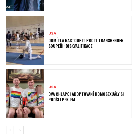
USA
ODMÍTLA NASTOUPIT PROTI TRANSGENDER
SOUPEŘI: DISKVALIFIKACE!
USA
DVA CHLAPCI ADOPTOVANÍ HOMOSEXUÁLY SI
PROŠLI PEKLEM.