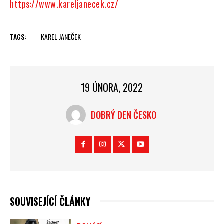
https://www.kareljanecek.cz/
TAGS:
KAREL JANEČEK
19 ÚNORA, 2022
DOBRÝ DEN ČESKO
SOUVISEJÍCÍ ČLÁNKY