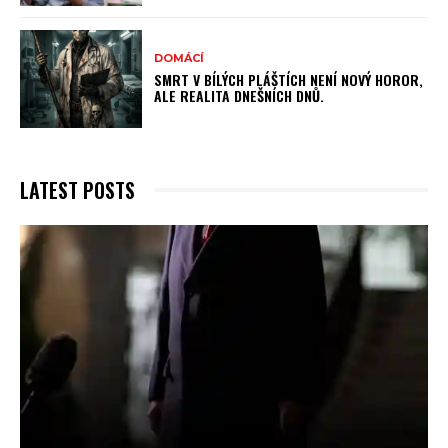
DOMÁCÍ
SMRT V BÍLÝCH PLÁŠTÍCH NENÍ NOVÝ HOROR,
ALE REALITA DNEŠNÍCH DNŮ.
LATEST POSTS