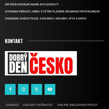
JIŘÍ PEHE MORÁLNÍ MAJÁK SPOLEČNOSTI
OCHRANA PŘÍRODY, NEBO STÁTEM PLACENÁ VEGANSKÁ PROPAGANDA?
ZAKÁŽEME OHŇOSTROJE. A ROVNOU I BOUŘKY, VÍTR A SMÍCH
KONTAKT
DOMÁCÍ
LIDOVÁ TVOŘIVOST
ONLINE (NE)GRAMOTNOST