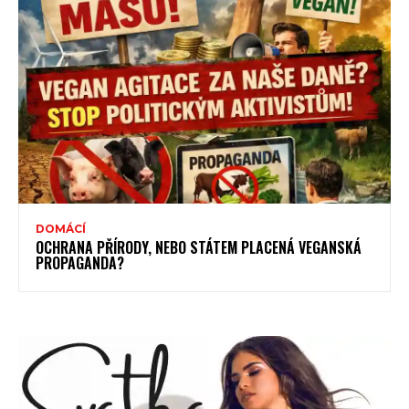
DOMÁCÍ
OCHRANA PŘÍRODY, NEBO STÁTEM PLACENÁ VEGANSKÁ
PROPAGANDA?