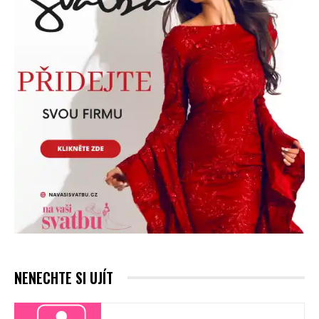
NENECHTE SI UJÍT