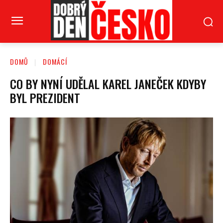
DOMŮ
DOMÁCÍ
CO BY NYNÍ UDĚLAL KAREL JANEČEK KDYBY
BYL PREZIDENT