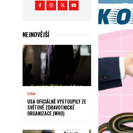
NEJNOVĚJŠÍ
USA
USA OFICIÁLNĚ VYSTOUPILY ZE
SVĚTOVÉ ZDRAVOTNICKÉ
ORGANIZACE (WHO)