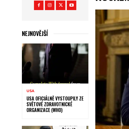
NEJNOVĚJŠÍ
USA
USA OFICIÁLNĚ VYSTOUPILY ZE
SVĚTOVÉ ZDRAVOTNICKÉ
ORGANIZACE (WHO)