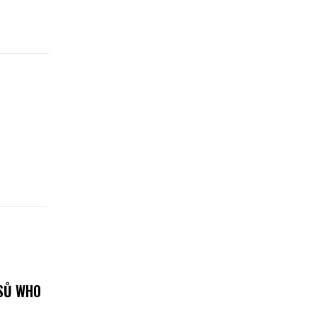
ISŮ WHO