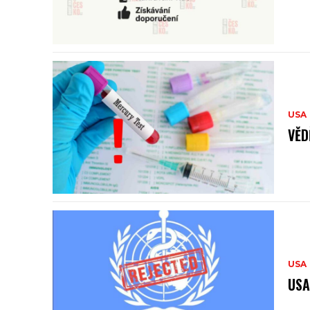
USA
VĚD
USA
USA