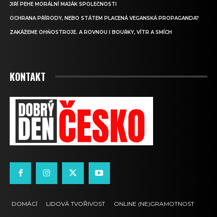
JIŘÍ PEHE MORÁLNÍ MAJÁK SPOLEČNOSTI
OCHRANA PŘÍRODY, NEBO STÁTEM PLACENÁ VEGANSKÁ PROPAGANDA?
ZAKÁŽEME OHŇOSTROJE. A ROVNOU I BOUŘKY, VÍTR A SMÍCH
KONTAKT
DOMÁCÍ
LIDOVÁ TVOŘIVOST
ONLINE (NE)GRAMOTNOST