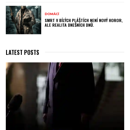
DOMÁCÍ
SMRT V BÍLÝCH PLÁŠTÍCH NENÍ NOVÝ HOROR,
ALE REALITA DNEŠNÍCH DNŮ.
LATEST POSTS