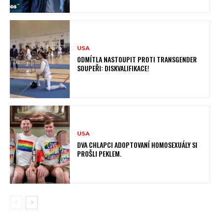
USA
ODMÍTLA NASTOUPIT PROTI TRANSGENDER
SOUPEŘI: DISKVALIFIKACE!
USA
DVA CHLAPCI ADOPTOVANÍ HOMOSEXUÁLY SI
PROŠLI PEKLEM.