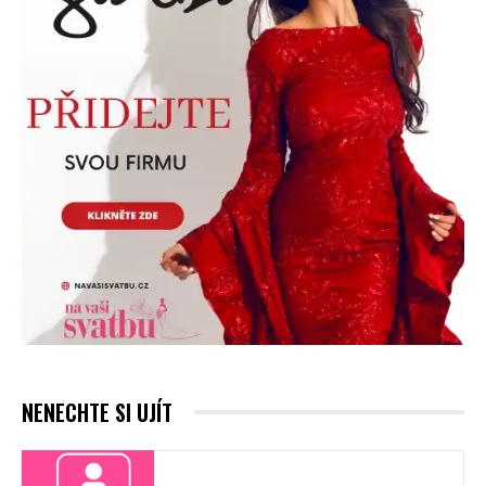
NENECHTE SI UJÍT