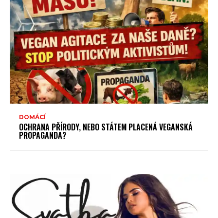
DOMÁCÍ
OCHRANA PŘÍRODY, NEBO STÁTEM PLACENÁ VEGANSKÁ
PROPAGANDA?